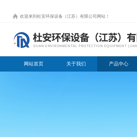
欢迎来到
杜安环保设备（江苏）有限公司网站
！
网站首页
关于我们
产品中心