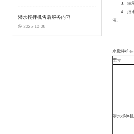
3、轴
4、潜
潜水搅拌机售后服务内容
液。
2025-10-08
水搅拌机在
型号
潜水搅拌机