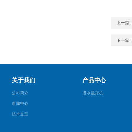
上一篇
下一篇
关于我们
产品中心
公司简介
潜水搅拌机
新闻中心
技术文章