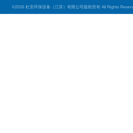
©2026 杜安环保设备（江苏）有限公司版权所有 All Rights Rese