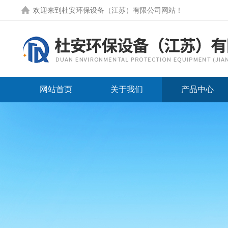
欢迎来到
杜安环保设备（江苏）有限公司网站
！
网站首页
关于我们
产品中心