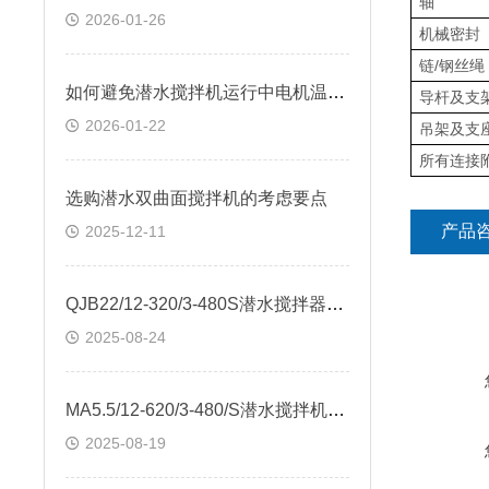
轴
2026-01-26
机械密封
链/钢丝绳
如何避免潜水搅拌机运行中电机温度过高
导杆及支
2026-01-22
吊架及支
所有连接
选购潜水双曲面搅拌机的考虑要点
产品
2025-12-11
QJB22/12-320/3-480S潜水搅拌器试验报告
2025-08-24
MA5.5/12-620/3-480/S潜水搅拌机悬挂式安装
2025-08-19