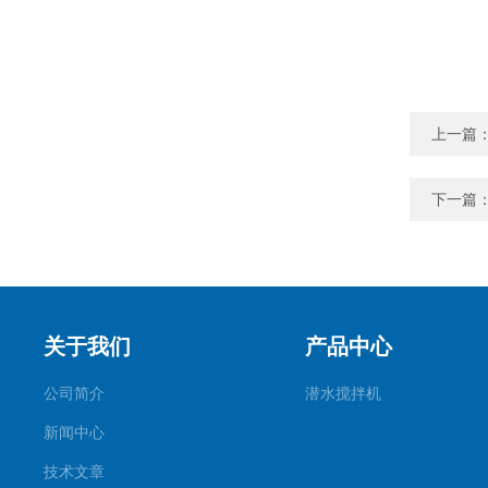
上一篇
下一篇
关于我们
产品中心
公司简介
潜水搅拌机
新闻中心
技术文章