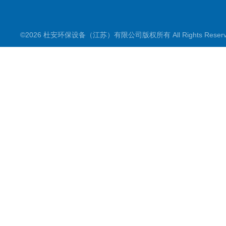
©2026 杜安环保设备（江苏）有限公司版权所有 All Rights Rese