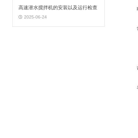
高速潜水搅拌机的安装以及运行检查
2025-06-24