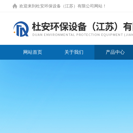
欢迎来到
杜安环保设备（江苏）有限公司网站
！
网站首页
关于我们
产品中心