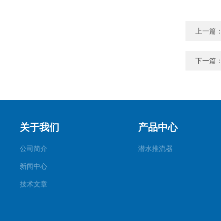
上一篇
下一篇
关于我们
产品中心
公司简介
潜水推流器
新闻中心
技术文章