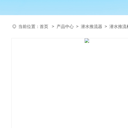
当前位置：
首页
>
产品中心
>
潜水推流器
>
潜水推流