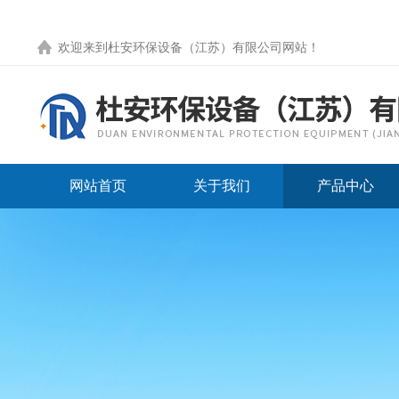
欢迎来到
杜安环保设备（江苏）有限公司网站
！
网站首页
关于我们
产品中心