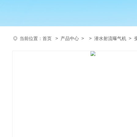
当前位置：
首页
>
产品中心
> >
潜水射流曝气机
> 