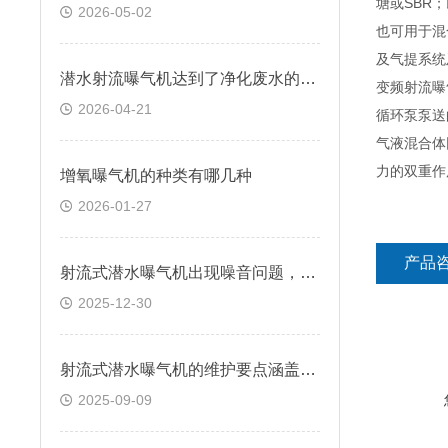
塘或SBR
2026-05-02
也可用于混
及气提系统
潜水射流曝气机达到了净化废水的目的
变频射流曝
2026-04-21
循环泵泵送
气液混合体
力的双重作
增氧曝气机的种类有哪几种
2026-01-27
产品
射流式潜水曝气机出现噪音问题，是什么原因导致的？
2025-12-30
射流式潜水曝气机的维护要点涵盖多个方面
2025-09-09