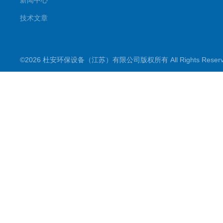
新闻中心
技术文章
©2026 杜安环保设备（江苏）有限公司版权所有 All Rights Rese