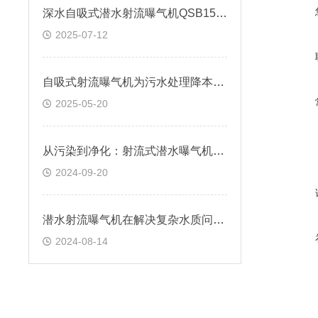
深水自吸式潜水射流曝气机QSB15-100
2025-07-12
自吸式射流曝气机为污水处理降本增效
2025-05-20
从污染到净化：射流式潜水曝气机在环保中的关键作用
2024-09-20
潜水射流曝气机在解决复杂水质问题中的应用
2024-08-14