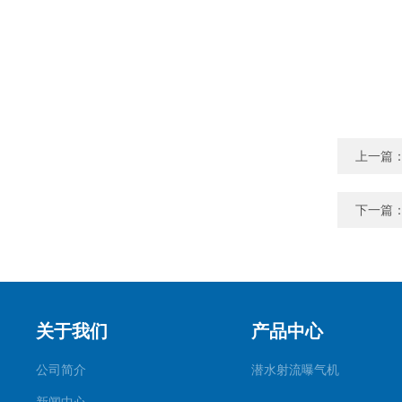
上一篇
下一篇
关于我们
产品中心
公司简介
潜水射流曝气机