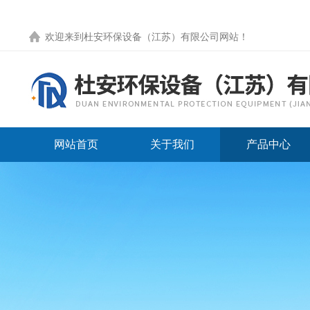
欢迎来到
杜安环保设备（江苏）有限公司网站
！
网站首页
关于我们
产品中心