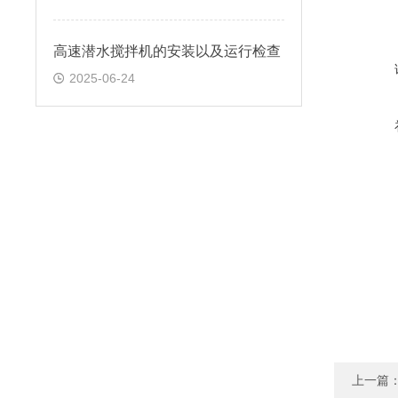
高速潜水搅拌机的安装以及运行检查
2025-06-24
上一篇