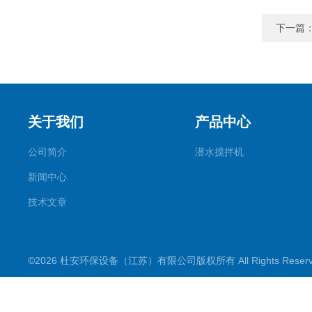
下一篇
关于我们
产品中心
公司简介
潜水搅拌机
新闻中心
技术文章
©2026 杜安环保设备（江苏）有限公司版权所有 All Rights Rese