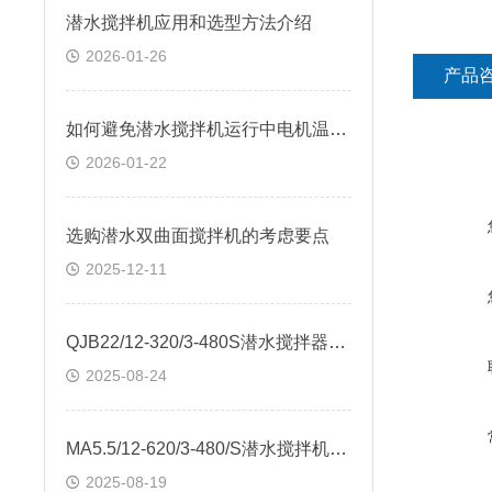
潜水搅拌机应用和选型方法介绍
2026-01-26
产品
如何避免潜水搅拌机运行中电机温度过高
2026-01-22
选购潜水双曲面搅拌机的考虑要点
2025-12-11
QJB22/12-320/3-480S潜水搅拌器试验报告
2025-08-24
MA5.5/12-620/3-480/S潜水搅拌机悬挂式安装
2025-08-19