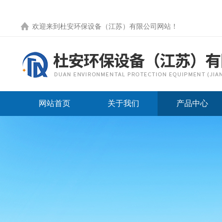
欢迎来到
杜安环保设备（江苏）有限公司网站
！
网站首页
关于我们
产品中心