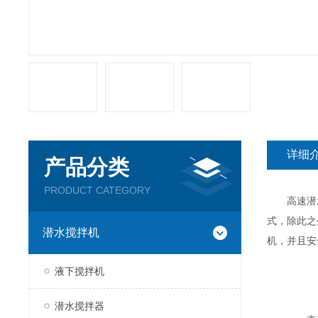
详细
产品分类
PRODUCT CATEGORY
高速潜水
式，除此之
潜水搅拌机
机，并且安
液下搅拌机
潜水搅拌器