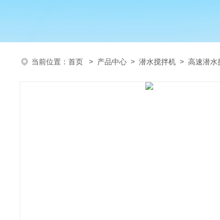
当前位置：
首页
>
产品中心
>
潜水搅拌机
>
高速潜水