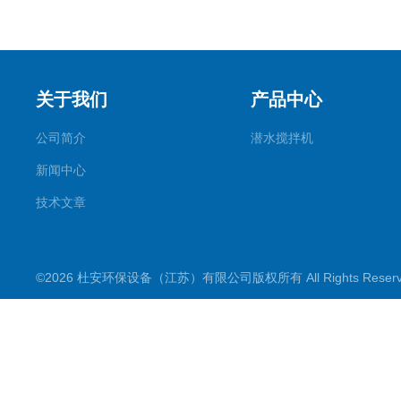
关于我们
产品中心
公司简介
潜水搅拌机
新闻中心
技术文章
©2026 杜安环保设备（江苏）有限公司版权所有 All Rights Rese