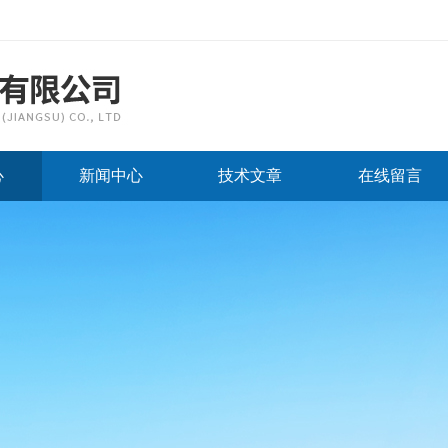
心
新闻中心
技术文章
在线留言