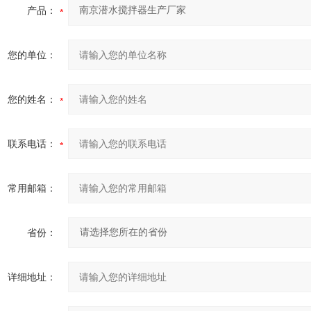
产品：
您的单位：
您的姓名：
联系电话：
常用邮箱：
省份：
详细地址：