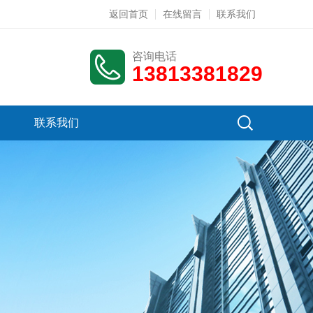
返回首页
在线留言
联系我们
咨询电话
13813381829
联系我们