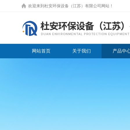
欢迎来到
杜安环保设备（江苏）有限公司网站
！
网站首页
关于我们
产品中