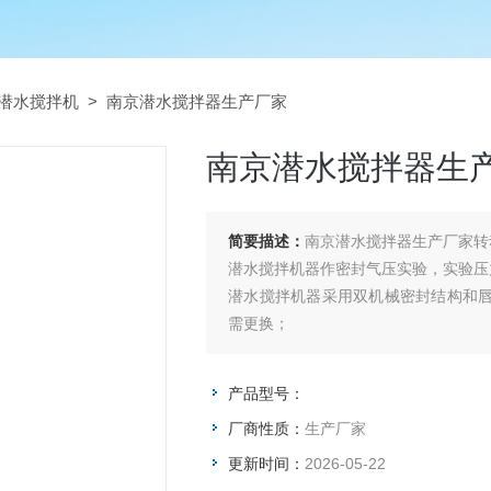
B潜水搅拌机
> 南京潜水搅拌器生产厂家
南京潜水搅拌器生
简要描述：
南京潜水搅拌器生产厂家转
潜水搅拌机器作密封气压实验，实验压力
潜水搅拌机器采用双机械密封结构和唇
需更换；
产品型号：
厂商性质：
生产厂家
更新时间：
2026-05-22