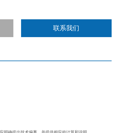
联系我们
，应明确提出技术偏离，并提供相应的计算和说明
。