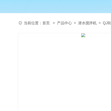
当前位置：
首页
>
产品中心
>
潜水搅拌机
>
QJ