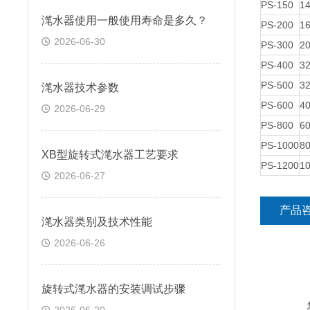
PS-150
1
滗水器使用一般使用寿命是多久？
PS-200
1
2026-06-30
PS-300
2
PS-400
3
PS-500
3
滗水器技术参数
PS-600
4
2026-06-29
PS-800
6
PS-1000
8
XB型旋转式滗水器工艺要求
PS-1200
1
2026-06-27
产品
滗水器类别及技术性能
2026-06-26
旋转式滗水器的安装调试步骤