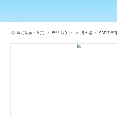
当前位置：
首页
>
产品中心
> >
滗水器
> SBR工艺