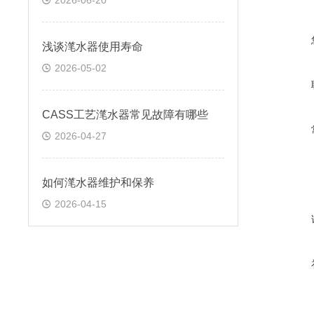
2026-06-20
浅谈滗水器使用寿命
2026-05-02
CASS工艺滗水器常见故障有哪些
2026-04-27
​如何滗水器维护和保养
2026-04-15