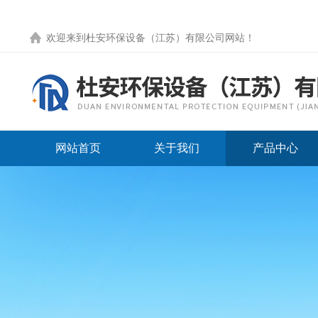
欢迎来到
杜安环保设备（江苏）有限公司网站
！
网站首页
关于我们
产品中心