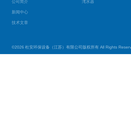
公司简介
滗水器
新闻中心
技术文章
©2026 杜安环保设备（江苏）有限公司版权所有 All Rights Rese