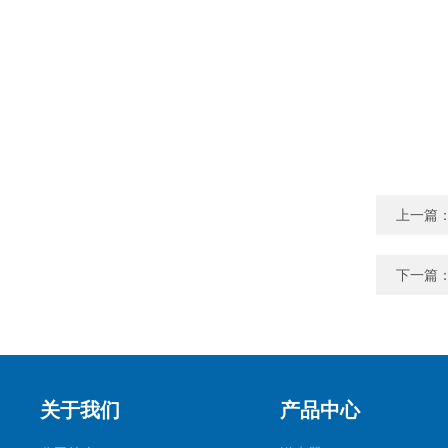
上一篇
下一篇
关于我们
产品中心