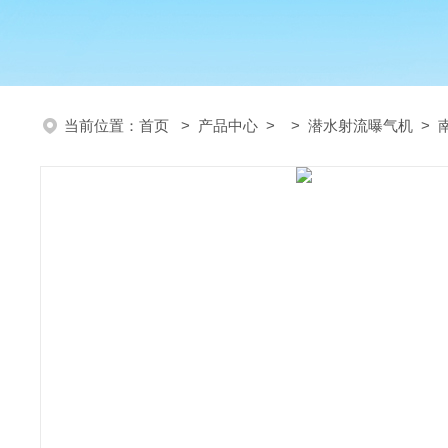
当前位置：
首页
>
产品中心
> >
潜水射流曝气机
> 