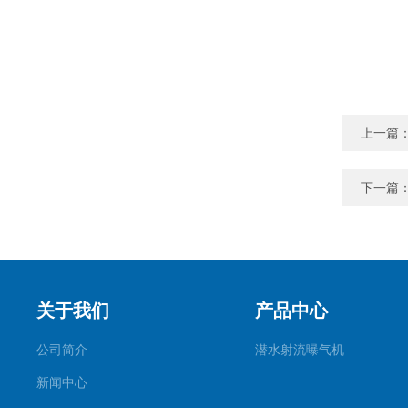
上一篇
下一篇
关于我们
产品中心
公司简介
潜水射流曝气机
新闻中心