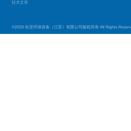
技术文章
©2026 杜安环保设备（江苏）有限公司版权所有 All Rights Rese