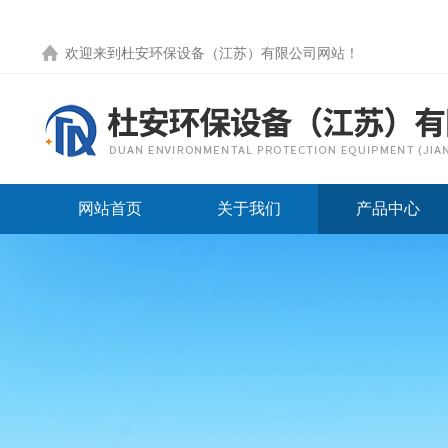
欢迎来到
杜安环保设备（江苏）有限公司网站
！
网站首页
关于我们
产品中心