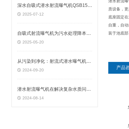
潜水射流曝
深水自吸式潜水射流曝气机QSB15-100
质设备，更
2025-07-12
底座固定在
自重，自动
自吸式射流曝气机为污水处理降本增效
装于池底部
2025-05-20
从污染到净化：射流式潜水曝气机在环保中的关键作用
产品
2024-09-20
潜水射流曝气机在解决复杂水质问题中的应用
2024-08-14