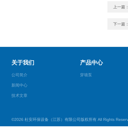
上一篇
下一篇
关于我们
产品中心
公司简介
穿墙泵
新闻中心
技术文章
©2026 杜安环保设备（江苏）有限公司版权所有 All Rights Rese