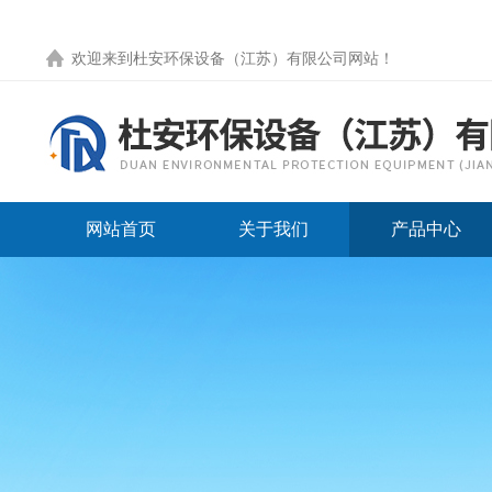
欢迎来到
杜安环保设备（江苏）有限公司网站
！
网站首页
关于我们
产品中心