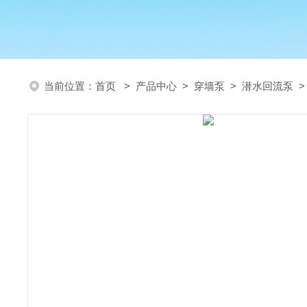
当前位置：
首页
>
产品中心
>
穿墙泵
>
潜水回流泵
>