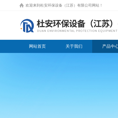
欢迎来到
杜安环保设备（江苏）有限公司网站
！
网站首页
关于我们
产品中