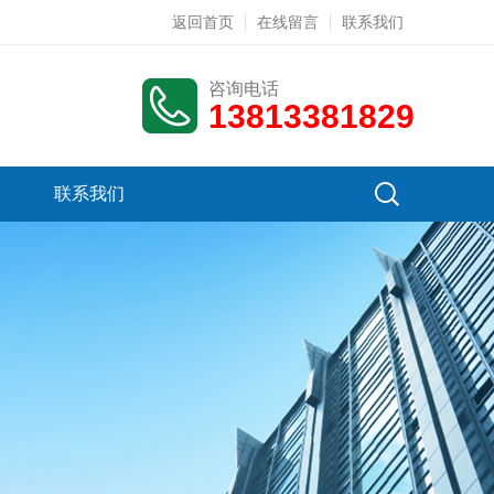
返回首页
在线留言
联系我们
咨询电话
13813381829
联系我们