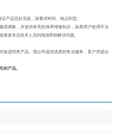
保证产品完好无损，按要求时间、地点到货。
维修或调换，并提供有关的保养维修知识，如果用户使用不当
或者派专业技术人员到现场帮助解决问题。
同时改进同类产品。我公司提供优质的售后服务，客户所提出
司的产品。