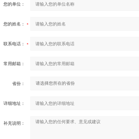
您的单位：
您的姓名：
联系电话：
常用邮箱：
省份：
详细地址：
补充说明：