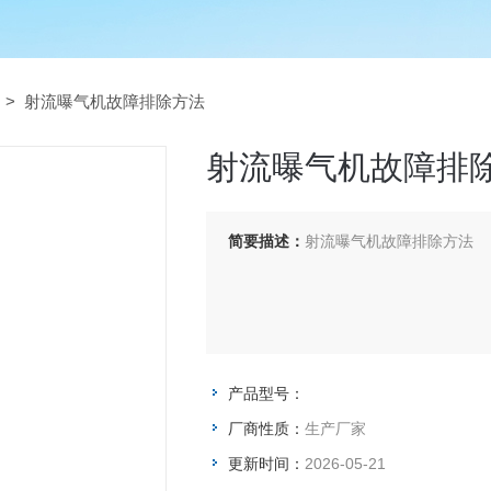
> 射流曝气机故障排除方法
射流曝气机故障排
简要描述：
射流曝气机故障排除方法
产品型号：
厂商性质：
生产厂家
更新时间：
2026-05-21