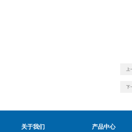
上
下
关于我们
产品中心