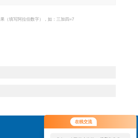
果（填写阿拉伯数字），如：三加四=7
在线交流